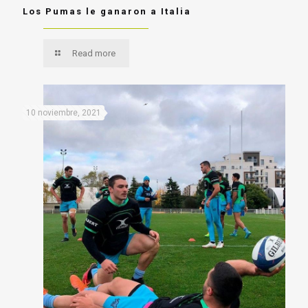
Los Pumas le ganaron a Italia
Read more
10 noviembre, 2021