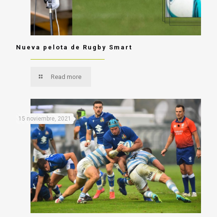
Nueva pelota de Rugby Smart
Read more
15 noviembre, 2021