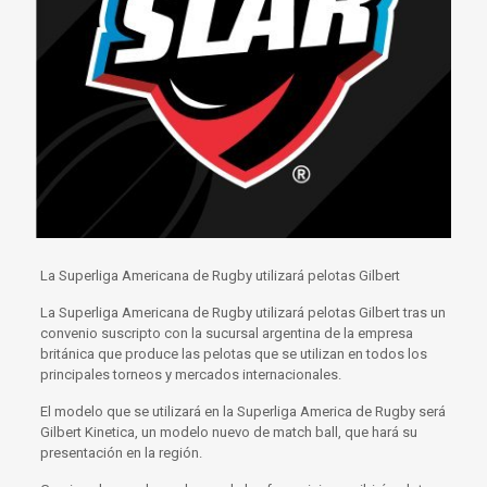
La Superliga Americana de Rugby utilizará pelotas Gilbert
La Superliga Americana de Rugby utilizará pelotas Gilbert tras un
convenio suscripto con la sucursal argentina de la empresa
británica que produce las pelotas que se utilizan en todos los
principales torneos y mercados internacionales.
El modelo que se utilizará en la Superliga America de Rugby será
Gilbert Kinetica, un modelo nuevo de match ball, que hará su
presentación en la región.