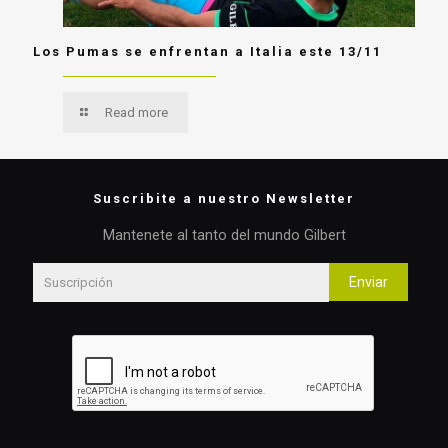
Los Pumas se enfrentan a Italia este 13/11
Read more
Suscribite a nuestro Newsletter
Mantenete al tanto del mundo Gilbert