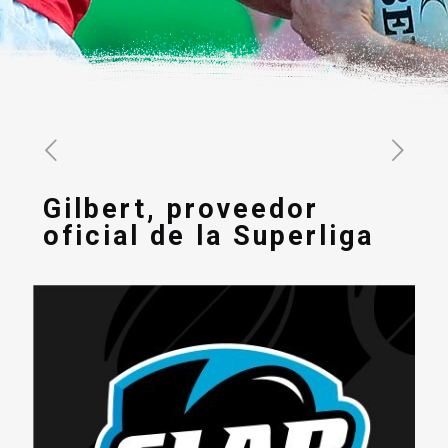
Gilbert, proveedor
oficial de la Superliga